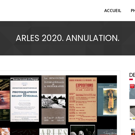
ACCUEIL
P
ARLES 2020. ANNULATION.