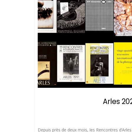
Arles 20
Depuis près de deux mois, les Rencontres d’Arles 