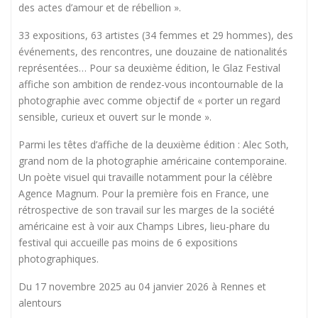
des actes d’amour et de rébellion ».
33 expositions, 63 artistes (34 femmes et 29 hommes), des
événements, des rencontres, une douzaine de nationalités
représentées… Pour sa deuxième édition, le Glaz Festival
affiche son ambition de rendez-vous incontournable de la
photographie avec comme objectif de « porter un regard
sensible, curieux et ouvert sur le monde ».
Parmi les têtes d’affiche de la deuxième édition : Alec Soth,
grand nom de la photographie américaine contemporaine.
Un poète visuel qui travaille notamment pour la célèbre
Agence Magnum. Pour la première fois en France, une
rétrospective de son travail sur les marges de la société
américaine est à voir aux Champs Libres, lieu-phare du
festival qui accueille pas moins de 6 expositions
photographiques.
Du 17 novembre 2025 au 04 janvier 2026 à Rennes et
alentours