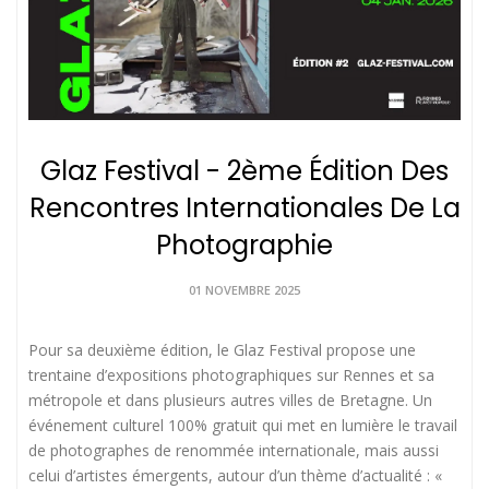
Glaz Festival - 2ème Édition Des
Rencontres Internationales De La
Photographie
01 NOVEMBRE 2025
Pour sa deuxième édition, le Glaz Festival propose une
trentaine d’expositions photographiques sur Rennes et sa
métropole et dans plusieurs autres villes de Bretagne. Un
événement culturel 100% gratuit qui met en lumière le travail
de photographes de renommée internationale, mais aussi
celui d’artistes émergents, autour d’un thème d’actualité : «