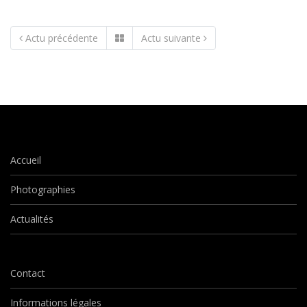
Actu précédente
Actu suivante
Accueil
Photographies
Actualités
Contact
Informations légales