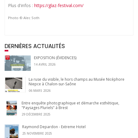
Plus d'infos :
https://glaz-festival.com/
Photo © Alec Soth
DERNIÈRES ACTUALITÉS
EXPOSITION (ÉVIDENCES)
14 AVRIL 2026
La ruse du visible, le hors champs au Musée Nicéphore
Niepce à Chalon-sur-Saône
06 MARS 2026
Entre enquête photographique et démarche esthétique,
"Paysages Pluriels" à Brest
29 DÉCEMBRE 2025
Raymond Depardon - Extreme Hotel
25 NOVEMBRE 2025