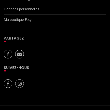
Données personnelles
Ma boutique Etsy
PARTAGEZ
SUIVEZ-NOUS