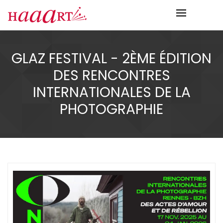
GLAZ FESTIVAL - 2ÈME ÉDITION
DES RENCONTRES
INTERNATIONALES DE LA
PHOTOGRAPHIE