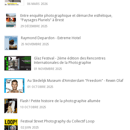
06 MARS 2026
Entre enquête photographique et démarche esthétique,
"Paysages Pluriels" à Brest
29 DÉCEMBRE 2025
Raymond Depardon - Extreme Hotel
25 NOVEMBRE 2025
Glaz Festival - 2ème édition des Rencontres
Internationales de la Photographie
01 NOVEMBRE 2025
Au Stedelijk Museum d’Amsterdam "Freedom" - Rewin Olaf
01 OCTOBRE 2025
Flash ! Petite histoire de la photographie allumée
10 OCTOBRE 2025
Festival Street Photography du Collectif Loop
02 JUIN 2025