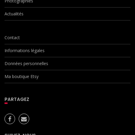
Photographies
Actualités
Contact
Informations légales
Données personnelles
Ma boutique Etsy
PARTAGEZ