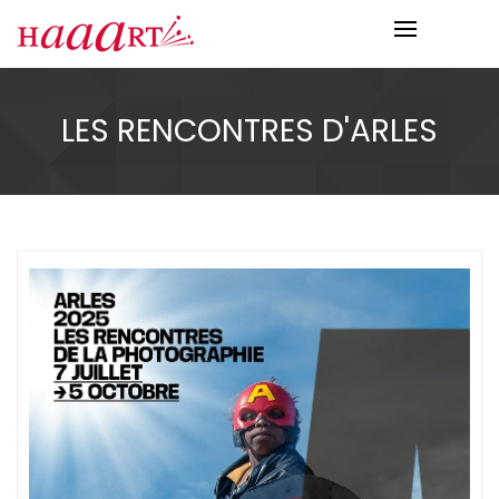
LES RENCONTRES D'ARLES