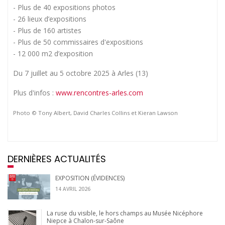
- Plus de 40 expositions photos
- 26 lieux d’expositions
- Plus de 160 artistes
- Plus de 50 commissaires d'expositions
- 12 000 m2 d’exposition
Du 7 juillet au 5 octobre 2025 à Arles (13)
Plus d'infos :
www.rencontres-arles.com
Photo © Tony Albert, David Charles Collins et Kieran Lawson
DERNIÈRES ACTUALITÉS
EXPOSITION (ÉVIDENCES)
14 AVRIL 2026
La ruse du visible, le hors champs au Musée Nicéphore
Niepce à Chalon-sur-Saône