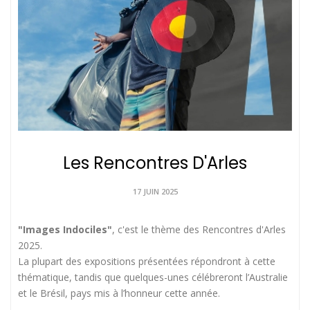
Les Rencontres D'Arles
17 JUIN 2025
"Images Indociles"
, c'est le thème des Rencontres d'Arles
2025.
La plupart des expositions présentées répondront à cette
thématique, tandis que quelques-unes célébreront l’Australie
et le Brésil, pays mis à l’honneur cette année.