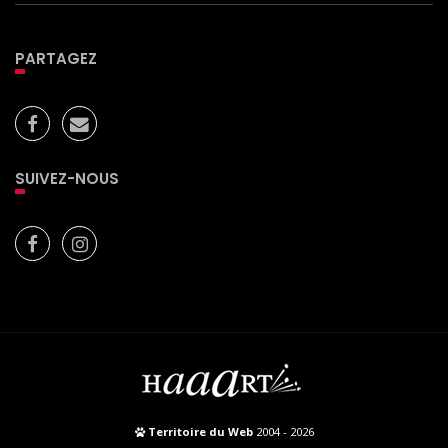
PARTAGEZ
SUIVEZ-NOUS
Territoire du Web
2004 - 2026