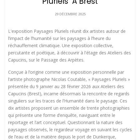
Pluriels" À Brest
29 DÉCEMBRE 2025
L'exposition Paysages Pluriels réunit dix artistes autour de
l’impact de l’humanité sur les paysages à l’heure du
réchauffement climatique. Une exposition collective,
percutante et poétique, à découvrir à l'étage des Ateliers des
Capucins, sur le Passage des Arpètes.
Conçue à l’origine comme une exposition personnelle par
l’artiste photographe Nicolas Coutable, « Paysages Pluriels »
présentée du 9 janvier au 28 février 2026 aux Ateliers des
Capucins (Brest), incarne désormais la rencontre de regards
singuliers sur les traces de l’Humanité dans le paysage. Ces
dix artistes proposent un ensemble de trente photographies
qui présente une forme d’enquête, naviguant entre le
reportage et l’art conceptuel. Questionnant la nature des
paysages observés, le regardeur voyage en suivant les cycles
de l’eau et de la matière depuis le port de Dunkerque,