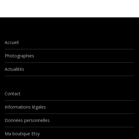
Accueil
Photographies
Actualités
Contact
Informations légales
Données personnelles
Ma boutique Etsy