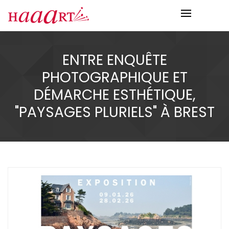
ENTRE ENQUÊTE
PHOTOGRAPHIQUE ET
DÉMARCHE ESTHÉTIQUE,
"PAYSAGES PLURIELS" À BREST