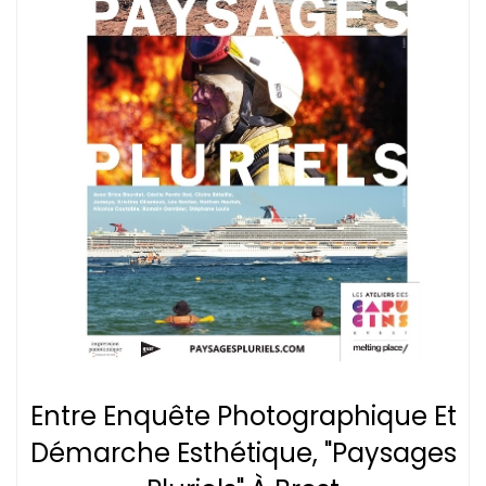
Entre Enquête Photographique Et
Démarche Esthétique, "Paysages