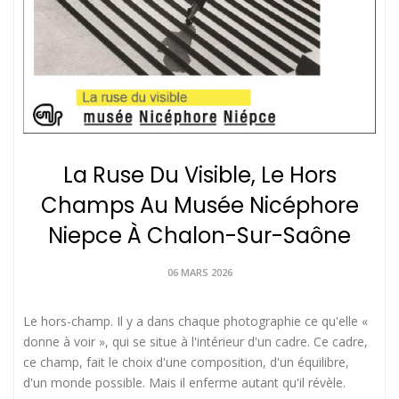
La Ruse Du Visible, Le Hors
Champs Au Musée Nicéphore
Niepce À Chalon-Sur-Saône
06 MARS 2026
Le hors-champ. Il y a dans chaque photographie ce qu'elle «
donne à voir », qui se situe à l'intérieur d'un cadre. Ce cadre,
ce champ, fait le choix d'une composition, d'un équilibre,
d'un monde possible. Mais il enferme autant qu'il révèle.