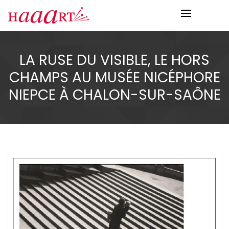
LA RUSE DU VISIBLE, LE HORS
CHAMPS AU MUSÉE NICÉPHORE
NIEPCE À CHALON-SUR-SAÔNE