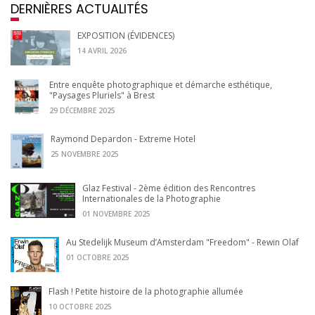
DERNIÈRES ACTUALITÉS
EXPOSITION (ÉVIDENCES)
14 AVRIL 2026
Entre enquête photographique et démarche esthétique,
"Paysages Pluriels" à Brest
29 DÉCEMBRE 2025
Raymond Depardon - Extreme Hotel
25 NOVEMBRE 2025
Glaz Festival - 2ème édition des Rencontres
Internationales de la Photographie
01 NOVEMBRE 2025
Au Stedelijk Museum d’Amsterdam "Freedom" - Rewin Olaf
01 OCTOBRE 2025
Flash ! Petite histoire de la photographie allumée
10 OCTOBRE 2025