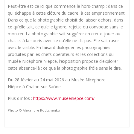
Peut-être est-ce ici que commence le hors-champ : dans ce
qui échappe à cette clôture du cadre, à cet emprisonnement.
Dans ce que la photographie choisit de laisser dehors, dans
ce qu’elle tait, ce qu’elle ignore, rejette ou convoque sans le
montrer. La photographie sait suggérer en creux, jouer au
chat et à la souris avec ce qu’elle ne dit pas. Elle sait ruser
avec le visible. En faisant dialoguer les photographies
produites par les chefs opérateurs et les collections du
musée Nicéphore Niépce, l’exposition propose d’explorer
cette absence-là : ce que la photographie frôle sans le dire.
Du 28 février au 24 mai 2026 au Musée Nicéphore
Niépce à Chalon-sur-Saône
Plus d'infos :
https://www.museeniepce.com/
Photo © Alexandre Rodtchenko