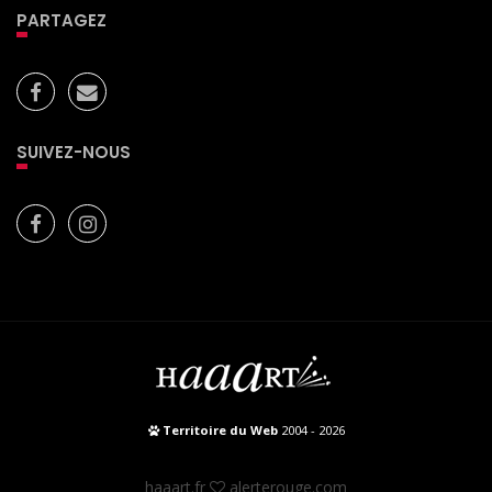
PARTAGEZ
SUIVEZ-NOUS
Territoire du Web
2004 - 2026
haaart.fr
alerterouge.com