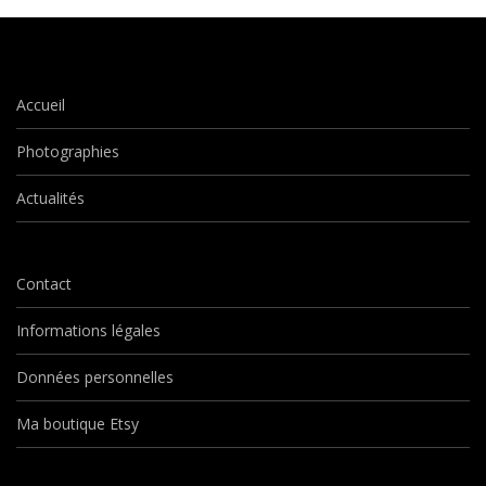
Accueil
Photographies
Actualités
Contact
Informations légales
Données personnelles
Ma boutique Etsy