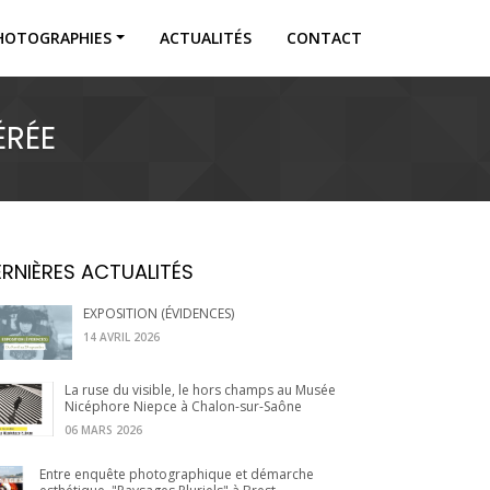
HOTOGRAPHIES
ACTUALITÉS
CONTACT
ÉRÉE
DERNIÈRES ACTUALITÉS
EXPOSITION (ÉVIDENCES)
14 AVRIL 2026
La ruse du visible, le hors champs au Musée
Nicéphore Niepce à Chalon-sur-Saône
06 MARS 2026
Entre enquête photographique et démarche