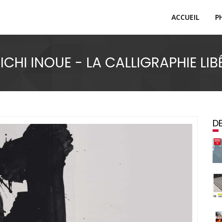
ACCUEIL
P
ICHI INOUE - LA CALLIGRAPHIE LIB