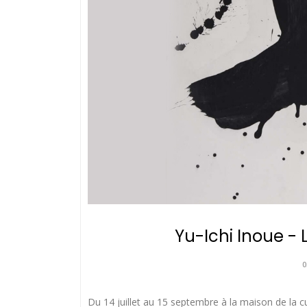
Yu-Ichi Inoue - 
0
Du 14 juillet au 15 septembre à la maison de la cu