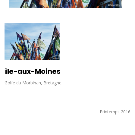
île-aux-Moines
Golfe du Morbihan, Bretagne.
Printemps 2016