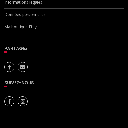
Informations légales
Données personnelles
Ma boutique Etsy
PARTAGEZ
SUIVEZ-NOUS