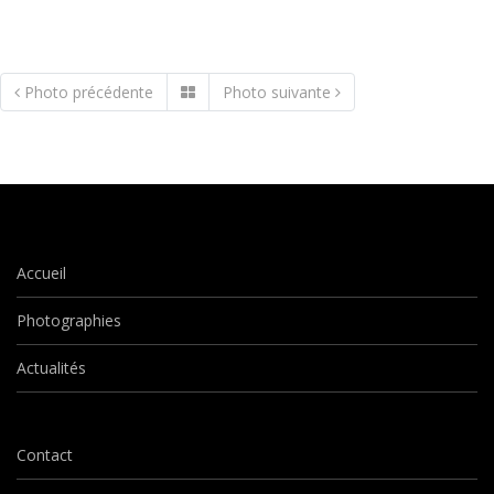
Photo précédente
Photo suivante
Accueil
Photographies
Actualités
Contact