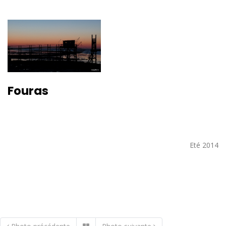
Fouras
Eté 2014