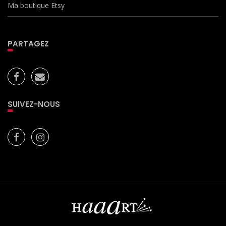
Ma boutique Etsy
PARTAGEZ
SUIVEZ-NOUS