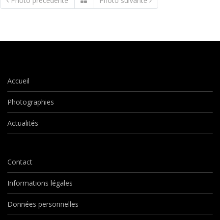
Photo précédente
Photo suivante
Accueil
Photographies
Actualités
Contact
Informations légales
Données personnelles