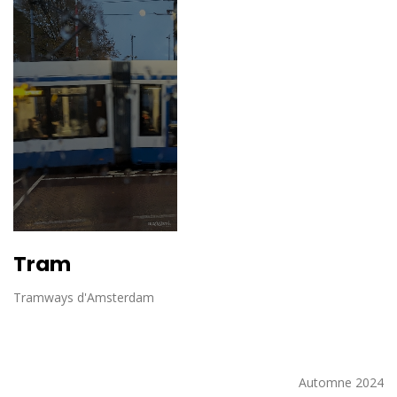
Tram
Tramways d'Amsterdam
Automne 2024