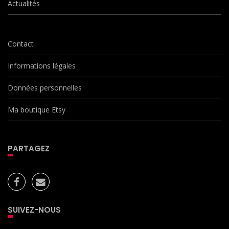
Actualités
Contact
Informations légales
Données personnelles
Ma boutique Etsy
PARTAGEZ
SUIVEZ-NOUS