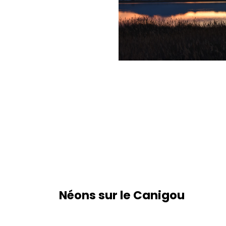
Néons sur le Canigou