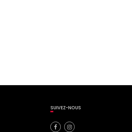
SUIVEZ-NOUS