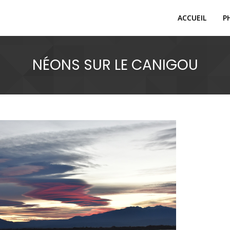
ACCUEIL
P
NÉONS SUR LE CANIGOU