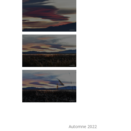
Automne 2022