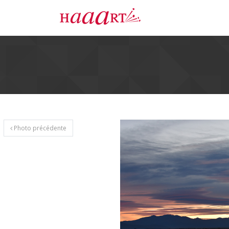
Photo précédente