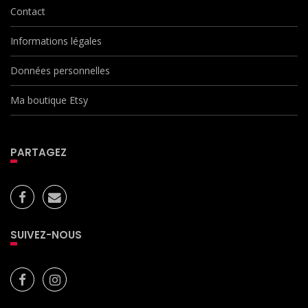
Contact
Informations légales
Données personnelles
Ma boutique Etsy
PARTAGEZ
SUIVEZ-NOUS