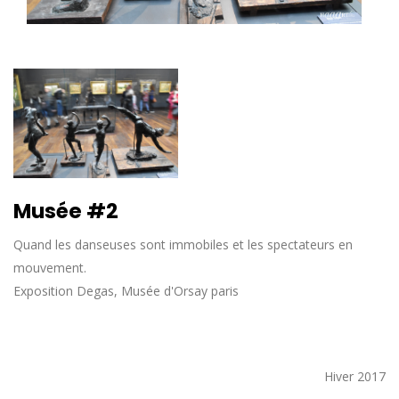
Musée #2
Quand les danseuses sont immobiles et les spectateurs en
mouvement.
Exposition Degas, Musée d'Orsay paris
Hiver 2017