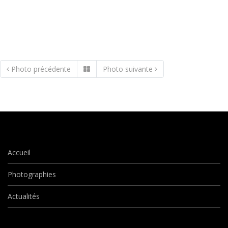
Photo précédente
Photo suivante
Accueil
Photographies
Actualités