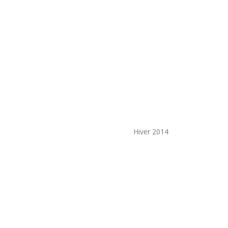
Hiver 2014