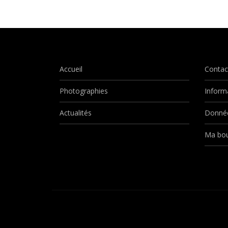
Accueil
Contac
Photographies
Inform
Actualités
Donnée
Ma bou