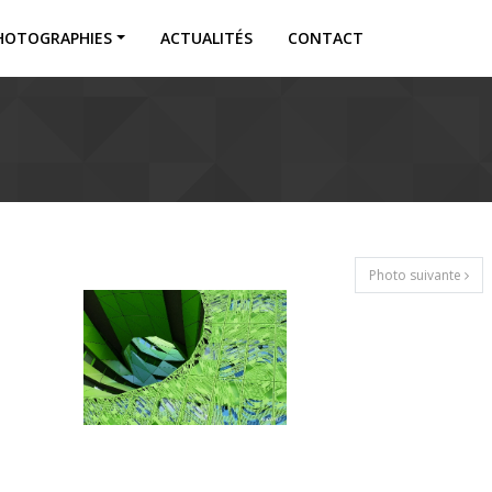
HOTOGRAPHIES
ACTUALITÉS
CONTACT
Photo suivante