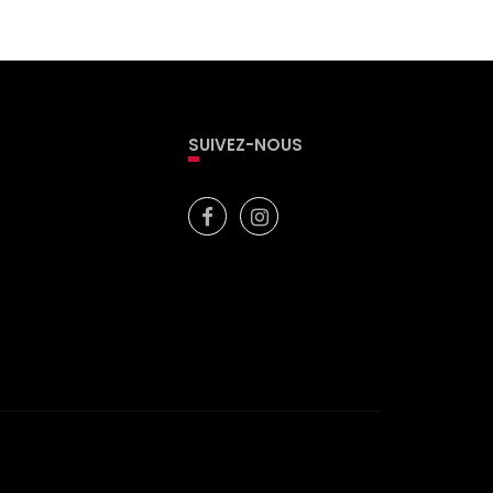
SUIVEZ-NOUS