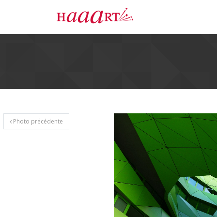
Photo précédente