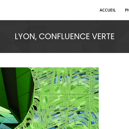
ACCUEIL
P
LYON, CONFLUENCE VERTE