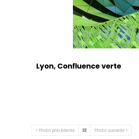
Lyon, Confluence verte
Photo précédente
Photo suivante