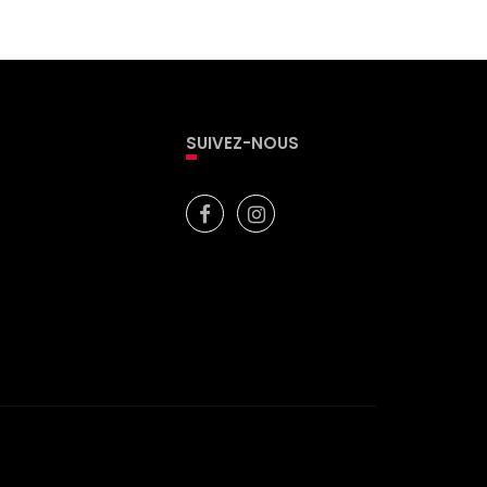
SUIVEZ-NOUS