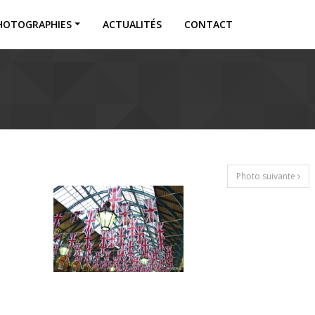
HOTOGRAPHIES
ACTUALITÉS
CONTACT
Photo suivante