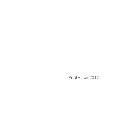
Printemps 2012