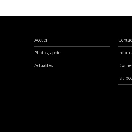
Accueil
Contac
Photographies
Inform
Actualités
Donnée
Ma bou