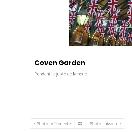
Coven Garden
Pendant le jubilé de la reine.
Photo précédente
Photo suivante