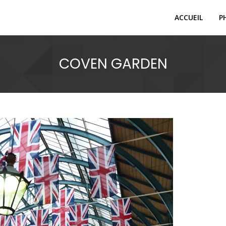
ACCUEIL
P
COVEN GARDEN