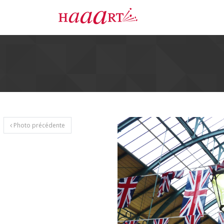
Photo précédente