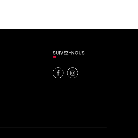
SUIVEZ-NOUS