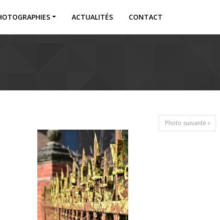
HOTOGRAPHIES
ACTUALITÉS
CONTACT
Photo suivante