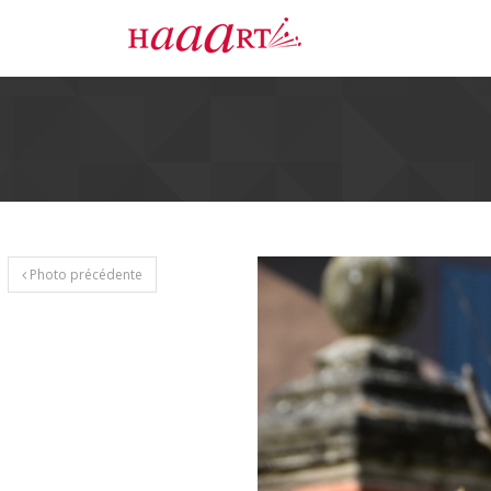
Photo précédente