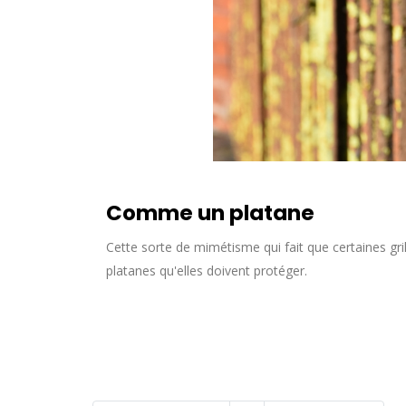
Comme un platane
Cette sorte de mimétisme qui fait que certaines gri
platanes qu'elles doivent protéger.