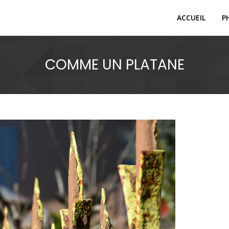
ACCUEIL
P
COMME UN PLATANE