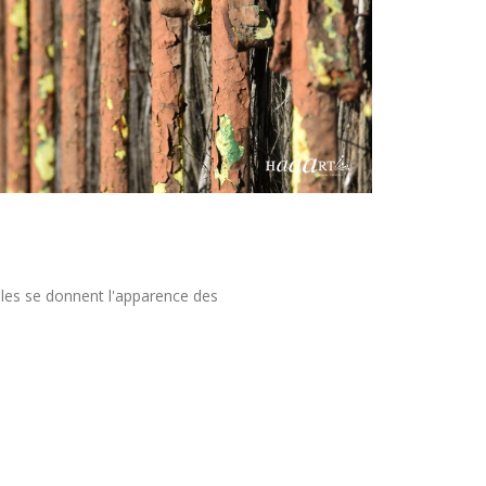
lles se donnent l'apparence des