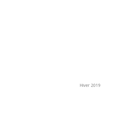
Hiver 2019