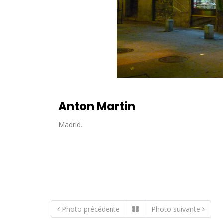
Anton Martin
Madrid.
Photo précédente
Photo suivante