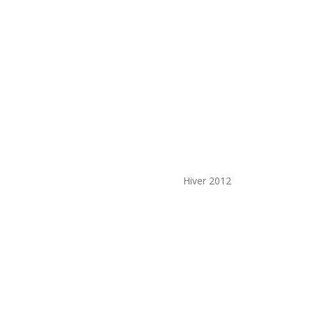
Hiver 2012