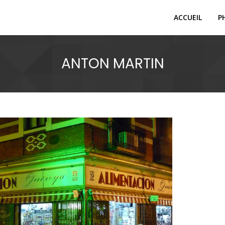
ACCUEIL
P
ANTON MARTIN