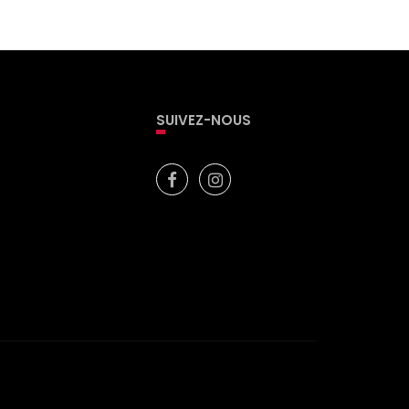
SUIVEZ-NOUS