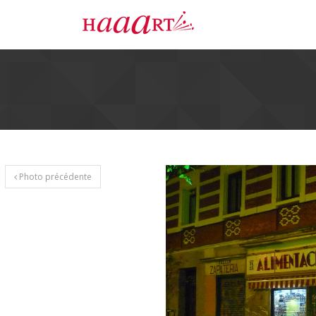
Photo précédente