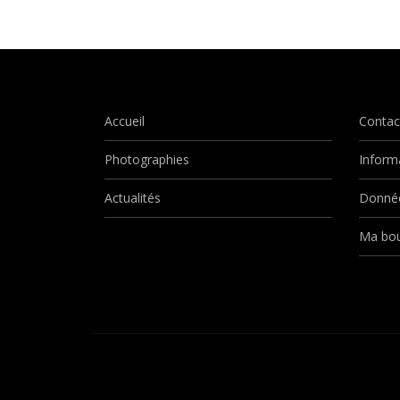
Accueil
Contac
Photographies
Inform
Actualités
Donnée
Ma bou