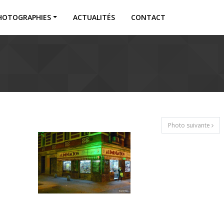
HOTOGRAPHIES
ACTUALITÉS
CONTACT
Photo suivante